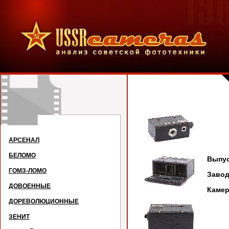
Ци
АРСЕНАЛ
БЕЛОМО
Выпус
ГОМЗ-ЛОМО
Завод
ДОВОЕННЫЕ
Камер
ДОРЕВОЛЮЦИОННЫЕ
ЗЕНИТ