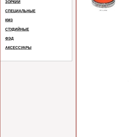
ЗОРКИЙ
СПЕЦИАЛЬНЫЕ
КМЗ
СТУДИЙНЫЕ
ФЭД
АКСЕССУАРЫ