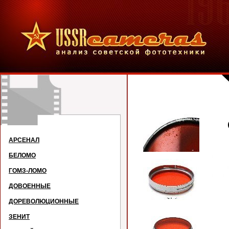
Св
АРСЕНАЛ
БЕЛОМО
ГОМЗ-ЛОМО
ДОВОЕННЫЕ
ДОРЕВОЛЮЦИОННЫЕ
ЗЕНИТ