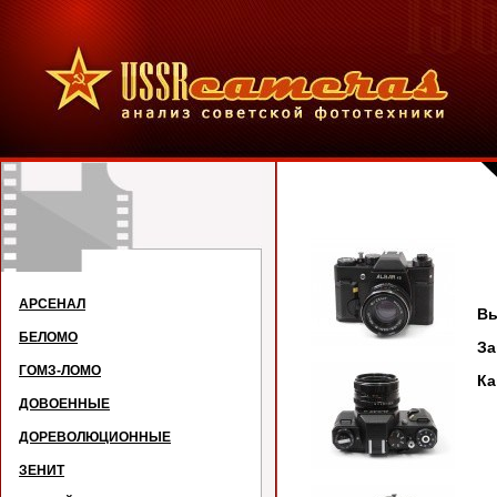
АРСЕНАЛ
Вы
БЕЛОМО
З
ГОМЗ-ЛОМО
Ка
ДОВОЕННЫЕ
ДОРЕВОЛЮЦИОННЫЕ
ЗЕНИТ