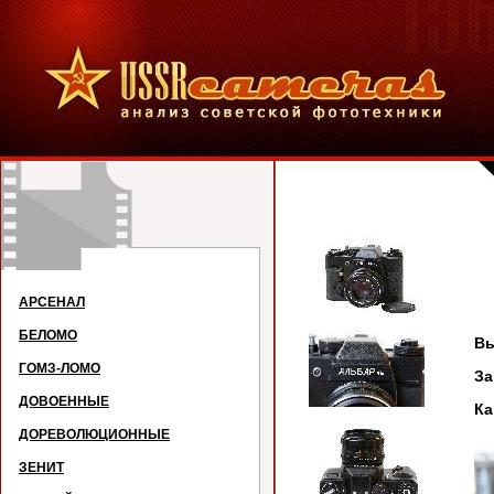
АРСЕНАЛ
БЕЛОМО
Вы
ГОМЗ-ЛОМО
З
ДОВОЕННЫЕ
Ка
ДОРЕВОЛЮЦИОННЫЕ
ЗЕНИТ