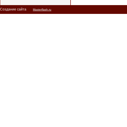
Создание сайта
Masterflash.ru