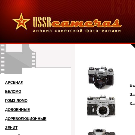
АРСЕНАЛ
Вы
БЕЛОМО
За
ГОМЗ-ЛОМО
Ка
ДОВОЕННЫЕ
ДОРЕВОЛЮЦИОННЫЕ
ЗЕНИТ