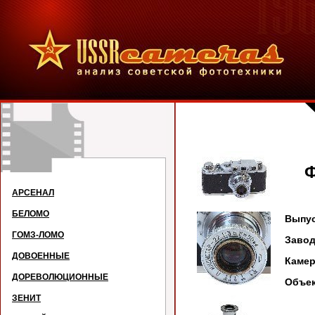
ФЭ
АРСЕНАЛ
БЕЛОМО
Выпус
ГОМЗ-ЛОМО
Заво
ДОВОЕННЫЕ
Каме
ДОРЕВОЛЮЦИОННЫЕ
Объе
ЗЕНИТ