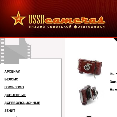
АРСЕНАЛ
Вып
БЕЛОМО
За
ГОМЗ-ЛОМО
Ном
ДОВОЕННЫЕ
ДОРЕВОЛЮЦИОННЫЕ
ЗЕНИТ