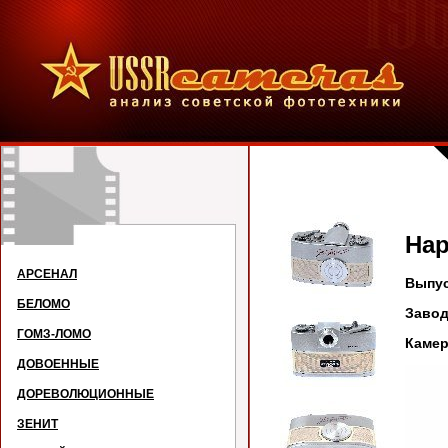
На
АРСЕНАЛ
Выпус
БЕЛОМО
Заво
ГОМЗ-ЛОМО
Камер
ДОВОЕННЫЕ
ДОРЕВОЛЮЦИОННЫЕ
ЗЕНИТ