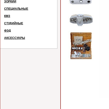
ЗОРКИЙ
СПЕЦИАЛЬНЫЕ
КМЗ
СТУДИЙНЫЕ
ФЭД
АКСЕССУАРЫ