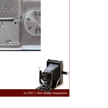
(c) 2017 г. Все права защищены