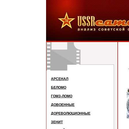
АРСЕНАЛ
БЕЛОМО
ГОМЗ-ЛОМО
ДОВОЕННЫЕ
ДОРЕВОЛЮЦИОННЫЕ
ЗЕНИТ