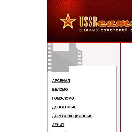
АРСЕНАЛ
БЕЛОМО
ГОМЗ-ЛОМО
ДОВОЕННЫЕ
ДОРЕВОЛЮЦИОННЫЕ
ЗЕНИТ