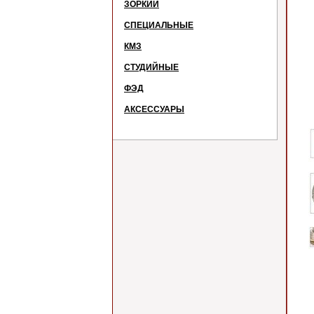
ЗОРКИЙ
СПЕЦИАЛЬНЫЕ
КМЗ
СТУДИЙНЫЕ
ФЭД
АКСЕССУАРЫ