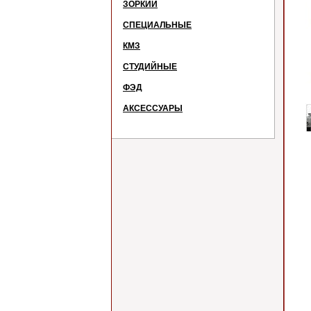
ЗОРКИЙ
СПЕЦИАЛЬНЫЕ
КМЗ
СТУДИЙНЫЕ
ФЭД
АКСЕССУАРЫ