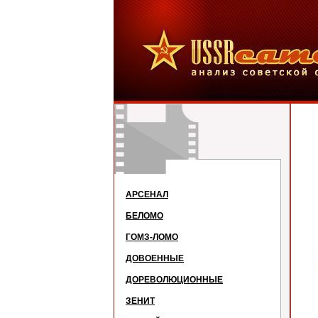
АРСЕНАЛ
БЕЛОМО
ГОМЗ-ЛОМО
ДОВОЕННЫЕ
ДОРЕВОЛЮЦИОННЫЕ
ЗЕНИТ