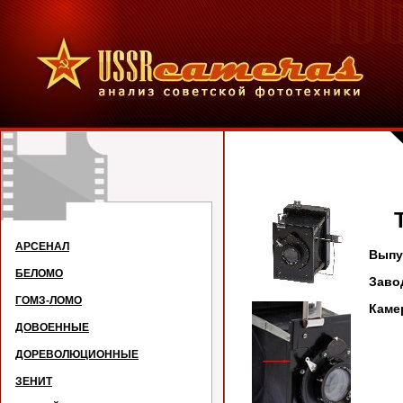
ТУ
АРСЕНАЛ
Выпус
БЕЛОМО
Заво
ГОМЗ-ЛОМО
Каме
ДОВОЕННЫЕ
ДОРЕВОЛЮЦИОННЫЕ
ЗЕНИТ