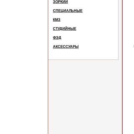
ЗОРКИЙ
СПЕЦИАЛЬНЫЕ
КМЗ
СТУДИЙНЫЕ
ФЭД
АКСЕССУАРЫ