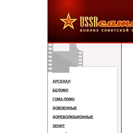
АРСЕНАЛ
БЕЛОМО
ГОМЗ-ЛОМО
ДОВОЕННЫЕ
ДОРЕВОЛЮЦИОННЫЕ
ЗЕНИТ