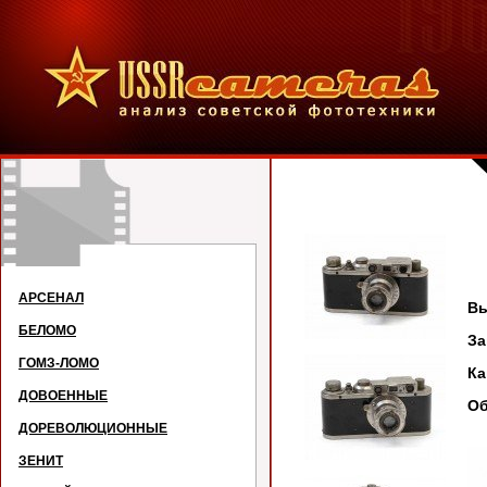
АРСЕНАЛ
Вы
БЕЛОМО
З
ГОМЗ-ЛОМО
К
ДОВОЕННЫЕ
Об
ДОРЕВОЛЮЦИОННЫЕ
ЗЕНИТ