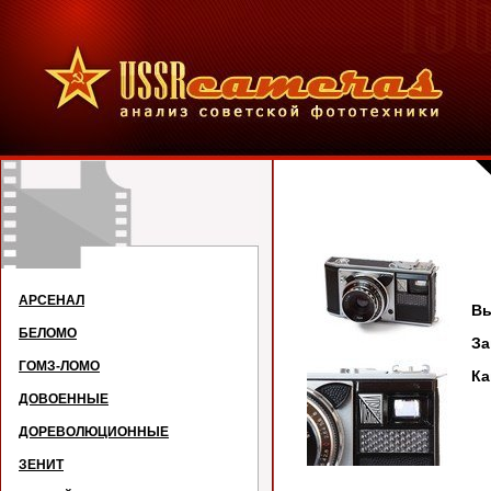
АРСЕНАЛ
Вы
БЕЛОМО
З
ГОМЗ-ЛОМО
Ка
ДОВОЕННЫЕ
ДОРЕВОЛЮЦИОННЫЕ
ЗЕНИТ