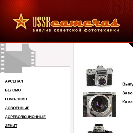
АРСЕНАЛ
Выпу
БЕЛОМО
Заво
ГОМЗ-ЛОМО
Каме
ДОВОЕННЫЕ
ДОРЕВОЛЮЦИОННЫЕ
ЗЕНИТ