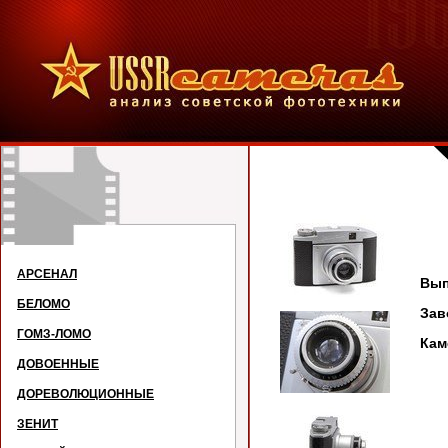
АРСЕНАЛ
Вып
БЕЛОМО
За
ГОМЗ-ЛОМО
Кам
ДОВОЕННЫЕ
ДОРЕВОЛЮЦИОННЫЕ
ЗЕНИТ