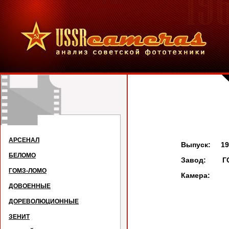
Спу
АРСЕНАЛ
Выпуск: 195
БЕЛОМО
Завод: Г
ГОМЗ-ЛОМО
Камера:
ДОВОЕННЫЕ
ДОРЕВОЛЮЦИОННЫЕ
ЗЕНИТ