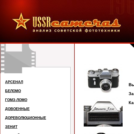
АРСЕНАЛ
Вы
БЕЛОМО
З
ГОМЗ-ЛОМО
Ка
ДОВОЕННЫЕ
ДОРЕВОЛЮЦИОННЫЕ
ЗЕНИТ