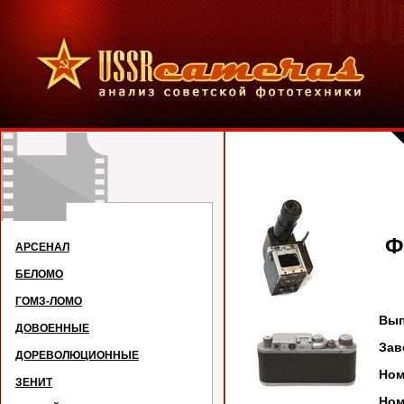
Ф
АРСЕНАЛ
БЕЛОМО
ГОМЗ-ЛОМО
Вып
ДОВОЕННЫЕ
Зав
ДОРЕВОЛЮЦИОННЫЕ
Ном
ЗЕНИТ
Ном