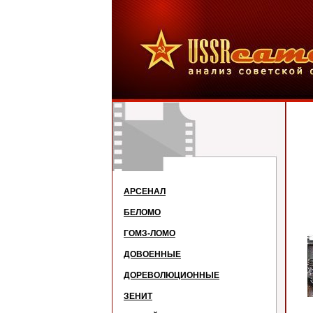
АРСЕНАЛ
БЕЛОМО
ГОМЗ-ЛОМО
ДОВОЕННЫЕ
ДОРЕВОЛЮЦИОННЫЕ
ЗЕНИТ