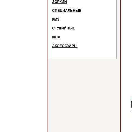
ЗОРКИЙ
СПЕЦИАЛЬНЫЕ
КМЗ
СТУДИЙНЫЕ
ФЭД
АКСЕССУАРЫ