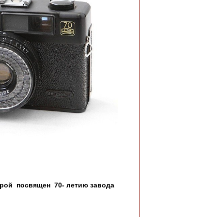
освящен 70- летию завода