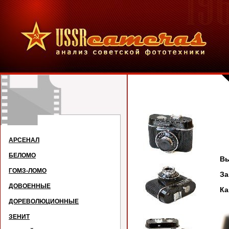
АРСЕНАЛ
БЕЛОМО
Вы
ГОМЗ-ЛОМО
За
ДОВОЕННЫЕ
Ка
ДОРЕВОЛЮЦИОННЫЕ
ЗЕНИТ