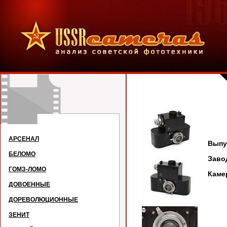
Г
АРСЕНАЛ
Выпус
БЕЛОМО
Заво
ГОМЗ-ЛОМО
Кам
ДОВОЕННЫЕ
ДОРЕВОЛЮЦИОННЫЕ
ЗЕНИТ