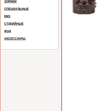
ЗОРКИЙ
СПЕЦИАЛЬНЫЕ
КМЗ
СТУДИЙНЫЕ
ФЭД
АКСЕССУАРЫ