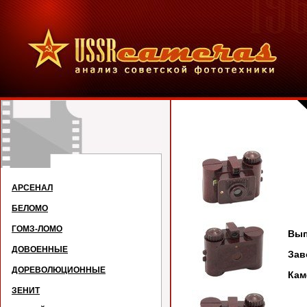
Л
АРСЕНАЛ
БЕЛОМО
ГОМЗ-ЛОМО
Вып
ДОВОЕННЫЕ
Зав
ДОРЕВОЛЮЦИОННЫЕ
Ка
ЗЕНИТ