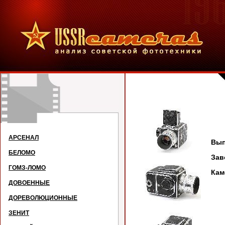
АРСЕНАЛ
Вып
БЕЛОМО
Зав
ГОМЗ-ЛОМО
Кам
ДОВОЕННЫЕ
ДОРЕВОЛЮЦИОННЫЕ
ЗЕНИТ