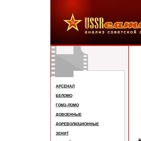
АРСЕНАЛ
БЕЛОМО
ГОМЗ-ЛОМО
ДОВОЕННЫЕ
ДОРЕВОЛЮЦИОННЫЕ
ЗЕНИТ