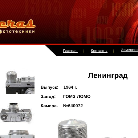
Изменен
Главная
Контакты
Ленинград
Выпуск: 1964 г.
Завод: ГОМЗ-ЛОМО
Камера: №640072