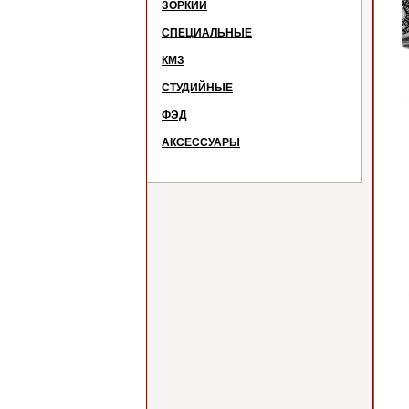
ЗОРКИЙ
СПЕЦИАЛЬНЫЕ
КМЗ
СТУДИЙНЫЕ
ФЭД
АКСЕССУАРЫ